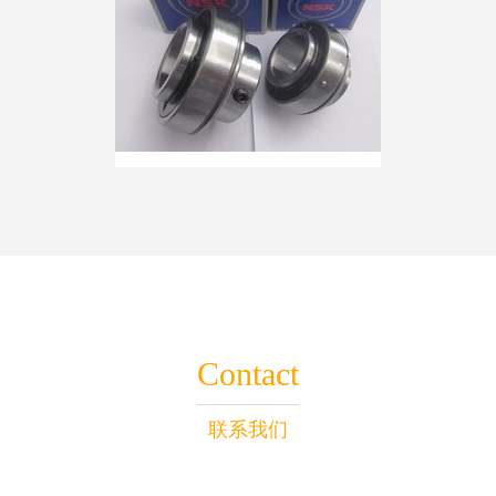
Contact
联系我们