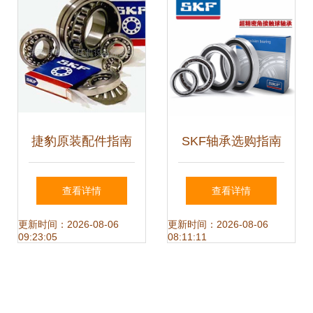
案
捷豹原装配件指南
SKF轴承选购指南
轴承价格解析与优
热卖型号、价格趋
查看详情
查看详情
质批发采购攻略
势与优惠攻略
更新时间：2026-08-06
更新时间：2026-08-06
09:23:05
08:11:11