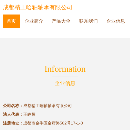
成都精工哈轴轴承有限公司
首页
企业简介
产品大全
联系我们
企业信息
Information
企业信息
公司名称：
成都精工哈轴轴承有限公司
法人代表：
王静辉
注册地址：
成都市金牛区金府路502号17-1-9