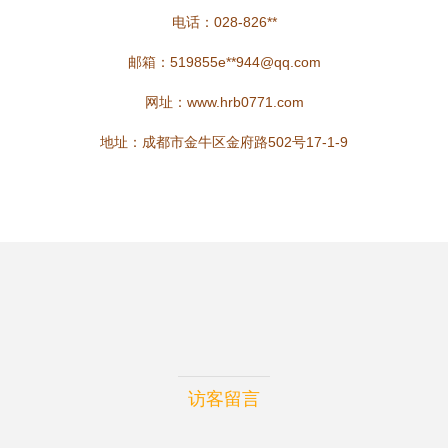
电话：028-826**
邮箱：519855e**
944@qq.com
网址：
www.hrb0771.com
地址：成都市金牛区金府路502号17-1-9
访客留言