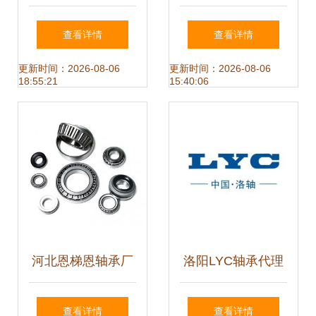
格、图片与详情 |
贸易有限公司产品
查看详情
查看详情
比肩一流的高精度
解析 高品质轴承的
更新时间：2026-08-06
更新时间：2026-08-06
18:55:21
15:40:06
洛阳精密轴承产品
代名词
库参考
河北恩梯恩轴承厂
洛阳LYC轴承代理
优质轴承供应，精
商 优质轴承栏目的
查看详情
查看详情