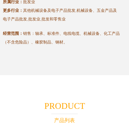
所属行业：
批发业
更多行业：
其他机械设备及电子产品批发,机械设备、五金产品及
电子产品批发,批发业,批发和零售业
经营范围：
销售：轴承、标准件、电线电缆、机械设备、化工产品
（不含危险品）、橡胶制品、钢材。
PRODUCT
产品列表