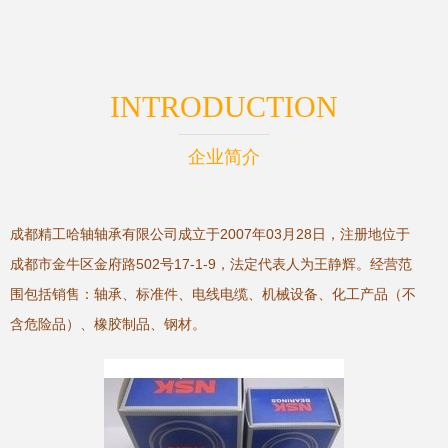
INTRODUCTION
企业简介
成都精工哈轴轴承有限公司成立于2007年03月28日，注册地位于
成都市金牛区金府路502号17-1-9，法定代表人为王静辉。经营范
围包括销售：轴承、标准件、电线电缆、机械设备、化工产品（不
含危险品）、橡胶制品、钢材。