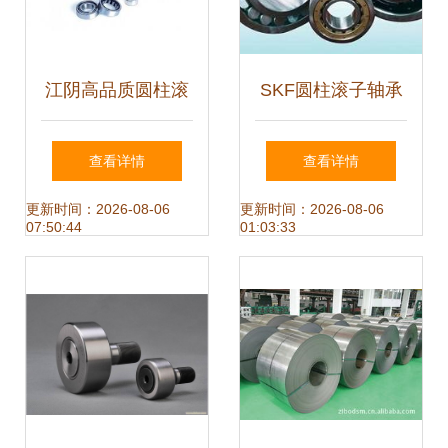
江阴高品质圆柱滚
SKF圆柱滚子轴承
子轴承系列——机
UN2208E 高端制
查看详情
查看详情
械行业设备领域的
造的精密之选
更新时间：2026-08-06
更新时间：2026-08-06
07:50:44
01:03:33
精密之选