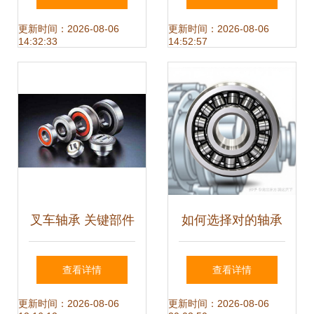
密传动解决方案
信赖之选
更新时间：2026-08-06
更新时间：2026-08-06
14:32:33
14:52:57
叉车轴承 关键部件
如何选择对的轴承
与维护指南
的详细指南
查看详情
查看详情
更新时间：2026-08-06
更新时间：2026-08-06